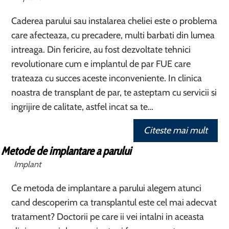
Caderea parului sau instalarea cheliei este o problema
care afecteaza, cu precadere, multi barbati din lumea
intreaga. Din fericire, au fost dezvoltate tehnici
revolutionare cum e implantul de par FUE care
trateaza cu succes aceste inconveniente. In clinica
noastra de transplant de par, te asteptam cu servicii si
ingrijire de calitate, astfel incat sa te…
Citeste mai mult
Metode de implantare a parului
Implant
Ce metoda de implantare a parului alegem atunci
cand descoperim ca transplantul este cel mai adecvat
tratament? Doctorii pe care ii vei intalni in aceasta