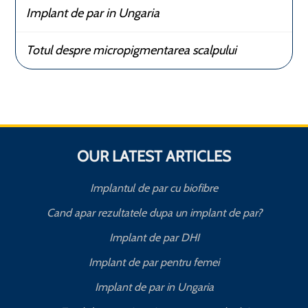
Implant de par in Ungaria
Totul despre micropigmentarea scalpului
OUR LATEST ARTICLES
Implantul de par cu biofibre
Cand apar rezultatele dupa un implant de par?
Implant de par DHI
Implant de par pentru femei
Implant de par in Ungaria