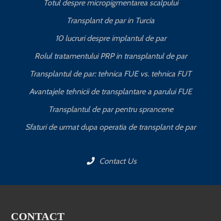
Totul despre micropigmentarea scalpului
Transplant de par in Turcia
10 lucruri despre implantul de par
Rolul tratamentului PRP in transplantul de par
Transplantul de par: tehnica FUE vs. tehnica FUT
Avantajele tehnicii de transplantare a parului FUE
Transplantul de par pentru sprancene
Sfaturi de urmat dupa operatia de transplant de par
Contact Us
CONTACT