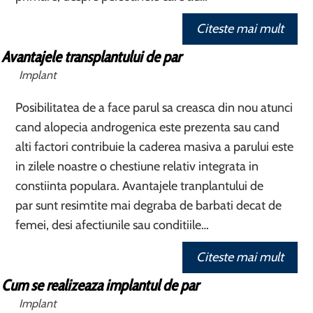
Citeste mai mult
Avantajele transplantului de par
Implant
Posibilitatea de a face parul sa creasca din nou atunci
cand alopecia androgenica este prezenta sau cand
alti factori contribuie la caderea masiva a parului este
in zilele noastre o chestiune relativ integrata in
constiinta populara. Avantajele tranplantului de
par sunt resimtite mai degraba de barbati decat de
femei, desi afectiunile sau conditiile…
Citeste mai mult
Cum se realizeaza implantul de par
Implant