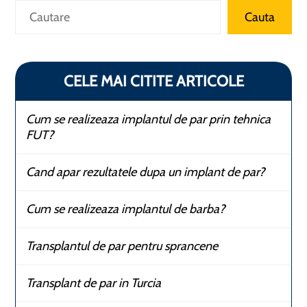
Caută
Cauta
CELE MAI CITITE ARTICOLE
Cum se realizeaza implantul de par prin tehnica
FUT?
Cand apar rezultatele dupa un implant de par?
Cum se realizeaza implantul de barba?
Transplantul de par pentru sprancene
Transplant de par in Turcia