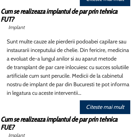
Cum se realizeaza implantul de par prin tehnica
FUT?
Implant
Sunt multe cauze ale pierderii podoabei capilare sau
instaurarii inceputului de chelie. Din fericire, medicina
a evoluat de-a lungul anilor si au aparut metode
de transplant de par care inlocuiesc cu succes solutiile
artificiale cum sunt perucile. Medicii de la cabinetul
nostru de implant de par din Bucuresti te pot informa
in legatura cu aceste interventii…
Citeste mai mult
Cum se realizeaza implantul de par prin tehnica
FUE?
Implant