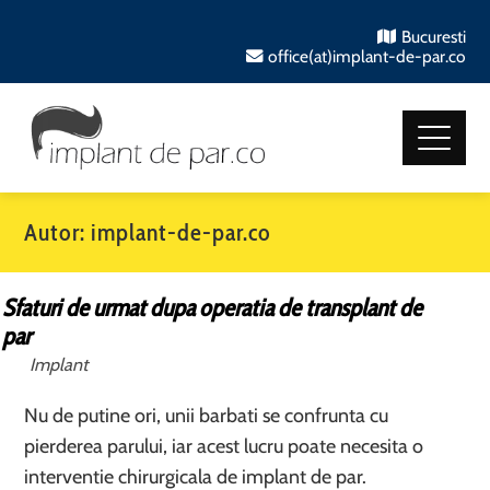
Bucuresti
office(at)implant-de-par.co
Autor:
implant-de-par.co
Sfaturi de urmat dupa operatia de transplant de
par
Implant
Nu de putine ori, unii barbati se confrunta cu
pierderea parului, iar acest lucru poate necesita o
interventie chirurgicala de implant de par.