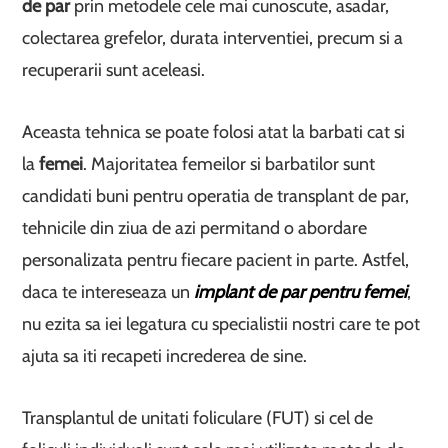
de par
prin metodele cele mai cunoscute, asadar,
colectarea grefelor, durata interventiei, precum si a
recuperarii sunt aceleasi.
Aceasta tehnica se poate folosi atat la barbati cat si
la
femei
. Majoritatea femeilor si barbatilor sunt
candidati buni pentru operatia de transplant de par,
tehnicile din ziua de azi permitand o abordare
personalizata pentru fiecare pacient in parte. Astfel,
daca te intereseaza un
implant de par pentru femei
,
nu ezita sa iei legatura cu specialistii nostri care te pot
ajuta sa iti recapeti increderea de sine.
Transplantul de unitati foliculare (FUT) si cel de