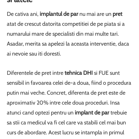
De cativa ani,
implantul de par
nu mai are un
pret
atat de crescut datorita competitiei de pe piata si a
numarului mare de specialisti din mai multe tari.
Asadar, merita sa apelezi la aceasta interventie, daca
ai nevoie sau iti doresti.
Diferentele de pret intre
tehnica DHI
si FUE sunt
sensibil in favoarea celei de-a doua, fiind o procedura
putin mai veche. Concret, diferenta de pret este de
aproximativ 20% intre cele doua proceduri. Insa
atunci cand optezi pentru un
implant de par
trebuie
sa stii ca medicul va fi cel care va stabili cel mai bun
curs de abordare. Acest lucru se intampla in primul