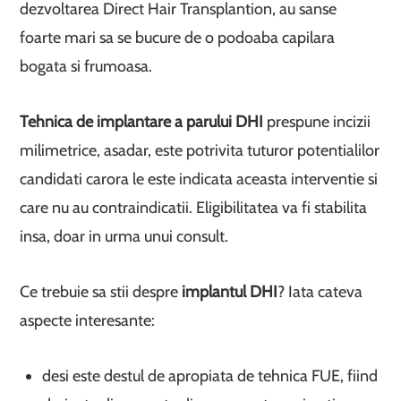
dezvoltarea Direct Hair Transplantion, au sanse
foarte mari sa se bucure de o podoaba capilara
bogata si frumoasa.
Tehnica de implantare a parului DHI
prespune incizii
milimetrice, asadar, este potrivita tuturor potentialilor
candidati carora le este indicata aceasta interventie si
care nu au contraindicatii. Eligibilitatea va fi stabilita
insa, doar in urma unui consult.
Ce trebuie sa stii despre
implantul DHI
? Iata cateva
aspecte interesante:
desi este destul de apropiata de tehnica FUE, fiind