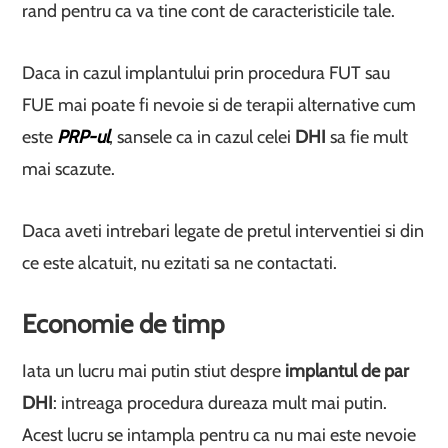
rand pentru ca va tine cont de caracteristicile tale.
Daca in cazul implantului prin procedura FUT sau
FUE mai poate fi nevoie si de terapii alternative cum
este
PRP-ul
, sansele ca in cazul celei
DHI
sa fie mult
mai scazute.
Daca aveti intrebari legate de pretul interventiei si din
ce este alcatuit, nu ezitati sa ne contactati.
Economie de timp
Iata un lucru mai putin stiut despre
implantul de par
DHI
: intreaga procedura dureaza mult mai putin.
Acest lucru se intampla pentru ca nu mai este nevoie