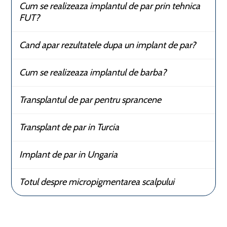
Cum se realizeaza implantul de par prin tehnica
FUT?
Cand apar rezultatele dupa un implant de par?
Cum se realizeaza implantul de barba?
Transplantul de par pentru sprancene
Transplant de par in Turcia
Implant de par in Ungaria
Totul despre micropigmentarea scalpului