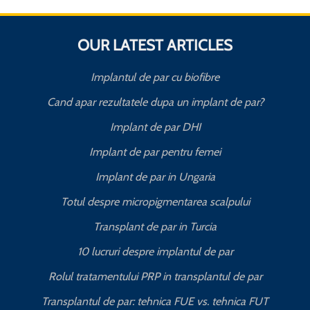
OUR LATEST ARTICLES
Implantul de par cu biofibre
Cand apar rezultatele dupa un implant de par?
Implant de par DHI
Implant de par pentru femei
Implant de par in Ungaria
Totul despre micropigmentarea scalpului
Transplant de par in Turcia
10 lucruri despre implantul de par
Rolul tratamentului PRP in transplantul de par
Transplantul de par: tehnica FUE vs. tehnica FUT