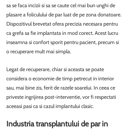
sa se faca incizii si sa se caute cel mai bun unghi de
plasare a foliculului de par luat de pe zona donatoare.
Dispozitivul brevetat ofera precizia necesara pentru
ca grefa sa fie implantata in mod corect. Acest lucru
inseamna si confort sporit pentru pacient, precum si
o recuperare mult mai simpla.
Legat de recuperare, chiar si aceasta se poate
considera o economie de timp petrecut in interior
sau, mai bine zis, ferit de razele soarelui. In ceea ce
priveste ingrijirea post-interventie, vor fi respectati
aceeasi pasi ca si cazul implantului clasic.
Industria transplantului de par in