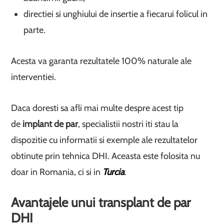
directiei si unghiului de insertie a fiecarui folicul in
parte.
Acesta va garanta rezultatele 100% naturale ale
interventiei.
Daca doresti sa afli mai multe despre acest tip
de
implant de par
, specialistii nostri iti stau la
dispozitie cu informatii si exemple ale rezultatelor
obtinute prin tehnica DHI. Aceasta este folosita nu
doar in Romania, ci si in
Turcia
.
Avantajele unui transplant de par
DHI