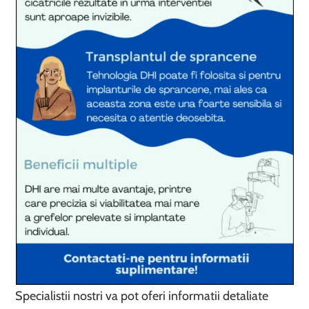
Specialistii nostri va pot oferi informatii detaliate