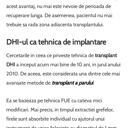
acest avantaj, nu mai este nevoie de perioada de
recuperare lunga. De asemenea, pacientul nu mai
trebuie sa rada zona adiacenta transplantului.
DHI-ul ca tehnica de implantare
Cercetarile in ceea ce priveste tehnica de
transplant
DHI
a inceput acum mai bine de 10 ani, in jurul anului
2010. De aceea, este considerata una dintre cele mai
avansate metode de
transplant a parului
.
Ea se bazeaza pe tehnica FUE cu cateva mici
modificari. Mai precis, in timpul extractiei grefelor,
firele sunt absorbite individual cu ajutorul unui