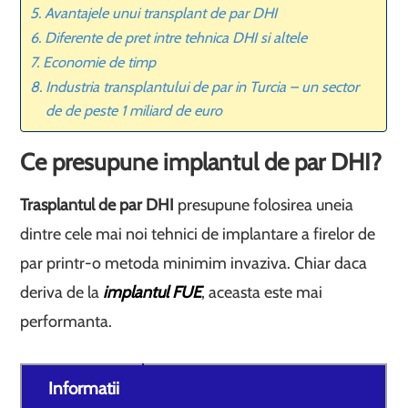
Avantajele unui transplant de par DHI
Diferente de pret intre tehnica DHI si altele
Economie de timp
Industria transplantului de par in Turcia – un sector
de de peste 1 miliard de euro
Ce presupune implantul de par DHI?
Trasplantul de par DHI
presupune folosirea uneia
dintre cele mai noi tehnici de implantare a firelor de
par printr-o metoda minimim invaziva. Chiar daca
deriva de la
implantul FUE
, aceasta este mai
performanta.
Informatii