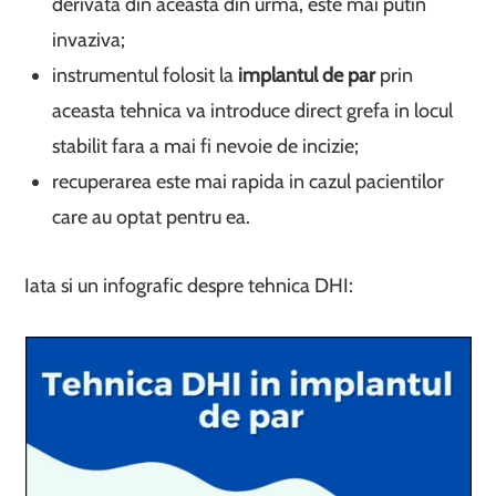
derivata din aceasta din urma, este mai putin
invaziva;
instrumentul folosit la
implantul de par
prin
aceasta tehnica va introduce direct grefa in locul
stabilit fara a mai fi nevoie de incizie;
recuperarea este mai rapida in cazul pacientilor
care au optat pentru ea.
Iata si un infografic despre tehnica DHI: