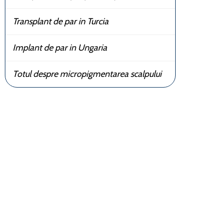
Transplant de par in Turcia
Implant de par in Ungaria
Totul despre micropigmentarea scalpului