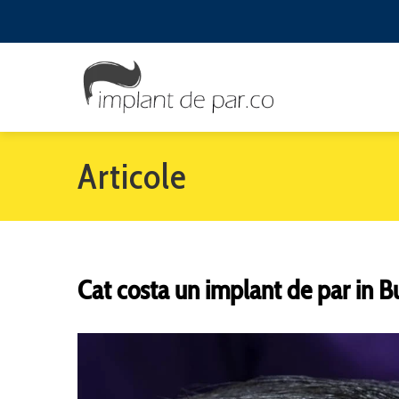
Articole
Cat costa un implant de par in B