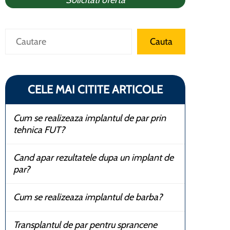
Solicitati oferta
Caută
Cauta
CELE MAI CITITE ARTICOLE
Cum se realizeaza implantul de par prin
tehnica FUT?
Cand apar rezultatele dupa un implant de
par?
Cum se realizeaza implantul de barba?
Transplantul de par pentru sprancene