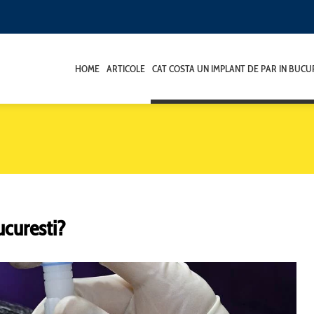
HOME
ARTICOLE
CAT COSTA UN IMPLANT DE PAR IN BUCU
ucuresti?