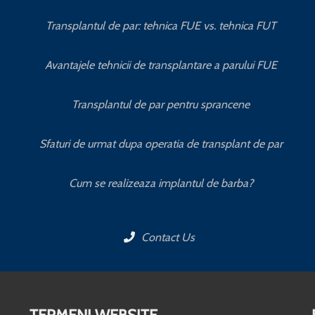
Transplantul de par: tehnica FUE vs. tehnica FUT
Avantajele tehnicii de transplantare a parului FUE
Transplantul de par pentru sprancene
Sfaturi de urmat dupa operatia de transplant de par
Cum se realizeaza implantul de barba?
Contact Us