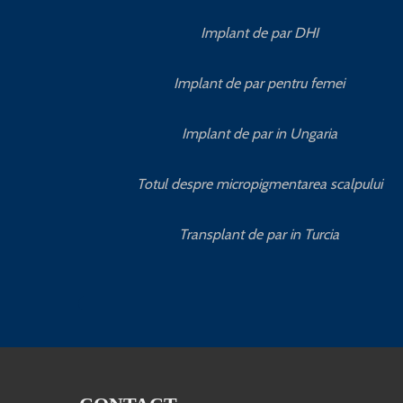
Implant de par DHI
Implant de par pentru femei
Implant de par in Ungaria
Totul despre micropigmentarea scalpului
Transplant de par in Turcia