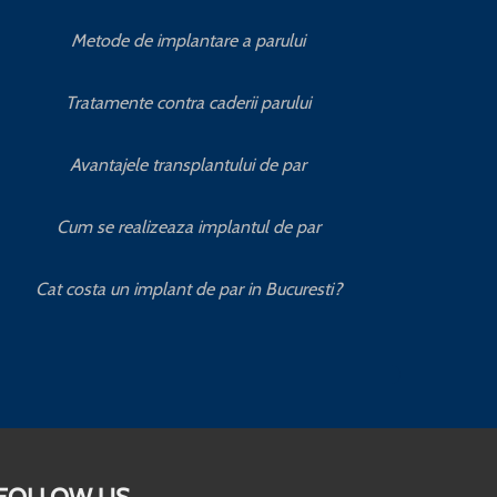
Metode de implantare a parului
Tratamente contra caderii parului
Avantajele transplantului de par
Cum se realizeaza implantul de par
Cat costa un implant de par in Bucuresti?