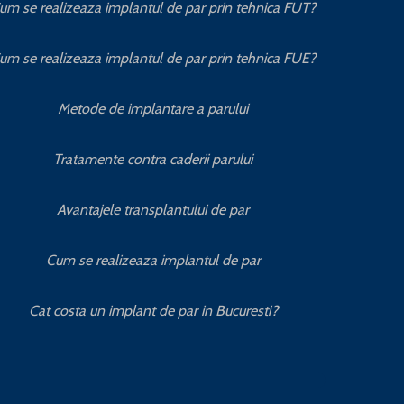
um se realizeaza implantul de par prin tehnica FUT?
um se realizeaza implantul de par prin tehnica FUE?
Metode de implantare a parului
Tratamente contra caderii parului
Avantajele transplantului de par
Cum se realizeaza implantul de par
Cat costa un implant de par in Bucuresti?