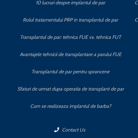
10 lucruri despre implantul de par
C
Rolul tratamentului PRP in transplantul de par
C
Transplantul de par: tehnica FUE vs. tehnica FUT
Avantajele tehnicii de transplantare a parului FUE
Transplantul de par pentru sprancene
Sfaturi de urmat dupa operatia de transplant de par
Cum se realizeaza implantul de barba?
Contact Us