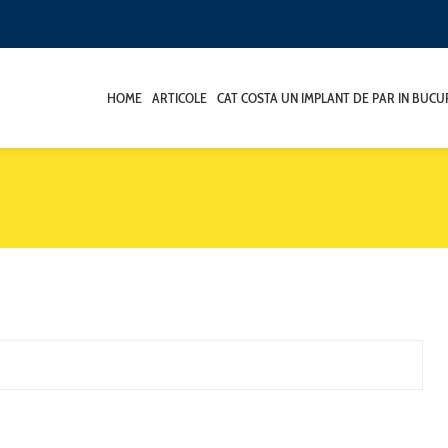
HOME
ARTICOLE
CAT COSTA UN IMPLANT DE PAR IN BUCU