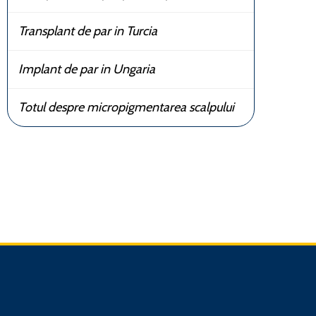
Transplant de par in Turcia
Implant de par in Ungaria
Totul despre micropigmentarea scalpului