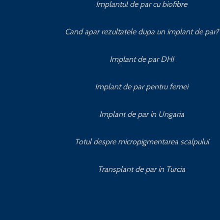
Implantul de par cu biofibre
Cand apar rezultatele dupa un implant de par?
Implant de par DHI
Implant de par pentru femei
Implant de par in Ungaria
Totul despre micropigmentarea scalpului
Transplant de par in Turcia