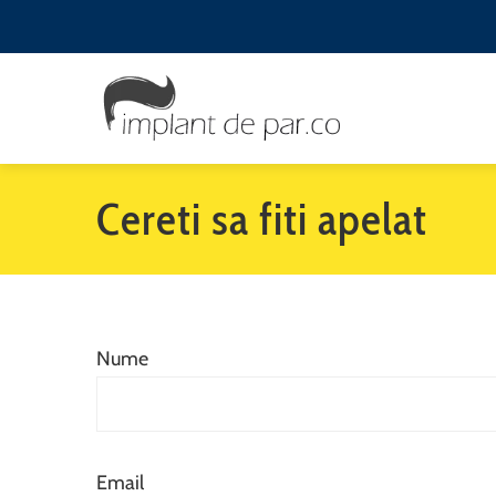
Cereti sa fiti apelat
Nume
Email