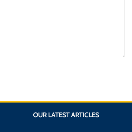
OUR LATEST ARTICLES