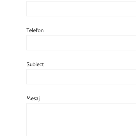
Telefon
Subiect
Mesaj