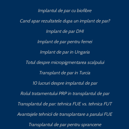
Implantul de par cu biofibre
Cand apar rezultatele dupa un implant de par?
Implant de par DHI
Implant de par pentru femei
Implant de par in Ungaria
Totul despre micropigmentarea scalpului
Transplant de par in Turcia
10 lucruri despre implantul de par
Rolul tratamentului PRP in transplantul de par
Transplantul de par: tehnica FUE vs. tehnica FUT
Avantajele tehnicii de transplantare a parului FUE
Transplantul de par pentru sprancene