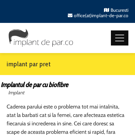
Bucuresti
office(at)implant-de-par.co
implant par pret
Implantul de par cu biofibre
Implant
Caderea parului este o problema tot mai intalnita,
atat la barbati cat si la femei, care afecteaza estetica
fiecaruia si increderea in sine. Cei care doresc sa
scape de aceasta problema eficient si rapid, fara