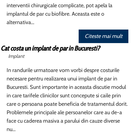
interventii chirurgicale complicate, pot apela la
implantul de par cu biofibre. Aceasta este o
alternativa…
Citeste mai mult
Cat costa un implant de par in Bucuresti?
Implant
In randurile urmatoare vom vorbi despre costurile
necesare pentru realizarea unui implant de par in
Bucuresti. Sunt importante in aceasta discutie modul
in care tarifele clinicilor sunt concepute si caile prin
care o persoana poate beneficia de tratamentul dorit.
Problemele principale ale persoanelor care au de-a
face cu caderea masiva a parului din cauze diverse
nu…