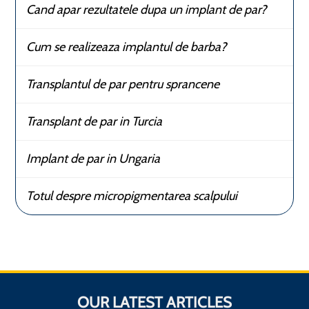
Cand apar rezultatele dupa un implant de par?
Cum se realizeaza implantul de barba?
Transplantul de par pentru sprancene
Transplant de par in Turcia
Implant de par in Ungaria
Totul despre micropigmentarea scalpului
OUR LATEST ARTICLES