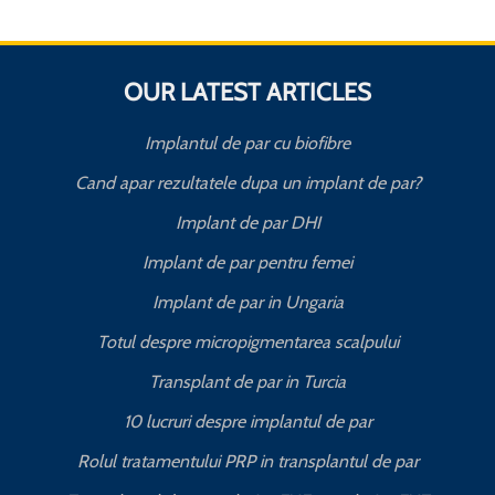
OUR LATEST ARTICLES
Implantul de par cu biofibre
Cand apar rezultatele dupa un implant de par?
Implant de par DHI
Implant de par pentru femei
Implant de par in Ungaria
Totul despre micropigmentarea scalpului
Transplant de par in Turcia
10 lucruri despre implantul de par
Rolul tratamentului PRP in transplantul de par