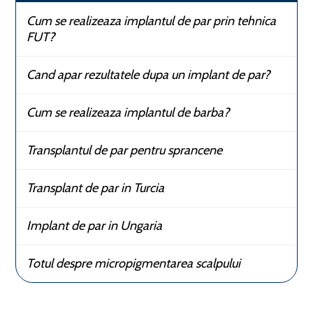
Cum se realizeaza implantul de par prin tehnica
FUT?
Cand apar rezultatele dupa un implant de par?
Cum se realizeaza implantul de barba?
Transplantul de par pentru sprancene
Transplant de par in Turcia
Implant de par in Ungaria
Totul despre micropigmentarea scalpului