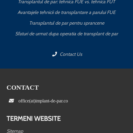
Transplantul de par: tehnica FUE vs. tehnica FUT
Avantajele tehnicii de transplantare a parului FUE
Transplantul de par pentru sprancene
Sfaturi de urmat dupa operatia de transplant de par
Contact Us
CONTACT
office(at)implant-de-par.co
TERMENI WEBSITE
Sitemap