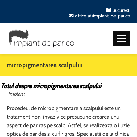
Bucuresti
office(at)implant-de-par.co
micropigmentarea scalpului
Totul despre micropigmentarea scalpului
Implant
Procedeul de micropigmentare a scalpului este un
tratament non-invaziv ce presupune crearea unui
aspect de par ras pe scalp. Astfel, se realizeaza o iluzie
optica de par des si cu fir gros. Specialistii de la clinica