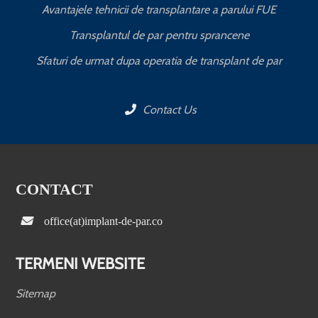
Avantajele tehnicii de transplantare a parului FUE
Transplantul de par pentru sprancene
Sfaturi de urmat dupa operatia de transplant de par
Contact Us
CONTACT
office(at)implant-de-par.co
TERMENI WEBSITE
Sitemap