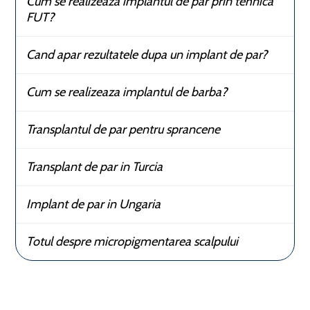
Cum se realizeaza implantul de par prin tehnica
FUT?
Cand apar rezultatele dupa un implant de par?
Cum se realizeaza implantul de barba?
Transplantul de par pentru sprancene
Transplant de par in Turcia
Implant de par in Ungaria
Totul despre micropigmentarea scalpului