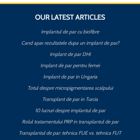
OUR LATEST ARTICLES
Implantul de par cu biofibre
Cand apar rezultatele dupa un implant de par?
Implant de par DHI
Implant de par pentru femei
Implant de par in Ungaria
Totul despre micropigmentarea scalpului
Transplant de par in Turcia
10 lucruri despre implantul de par
Rolul tratamentului PRP in transplantul de par
Transplantul de par: tehnica FUE vs. tehnica FUT