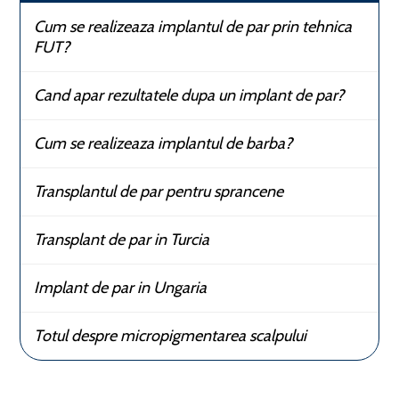
Cum se realizeaza implantul de par prin tehnica
FUT?
Cand apar rezultatele dupa un implant de par?
Cum se realizeaza implantul de barba?
Transplantul de par pentru sprancene
Transplant de par in Turcia
Implant de par in Ungaria
Totul despre micropigmentarea scalpului