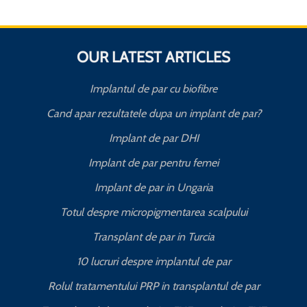
OUR LATEST ARTICLES
Implantul de par cu biofibre
Cand apar rezultatele dupa un implant de par?
Implant de par DHI
Implant de par pentru femei
Implant de par in Ungaria
Totul despre micropigmentarea scalpului
Transplant de par in Turcia
10 lucruri despre implantul de par
Rolul tratamentului PRP in transplantul de par